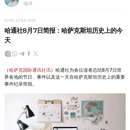
编译
07:00, 07 8月 2026
哈通社8月7日简报：哈萨克斯坦历史上的今
天
（
哈萨克国际通讯社讯
）哈通社为各位读者总结8月7日世
界各地的节日、事件以及这一天在哈萨克斯坦历史上的重要
事件纪录简报。