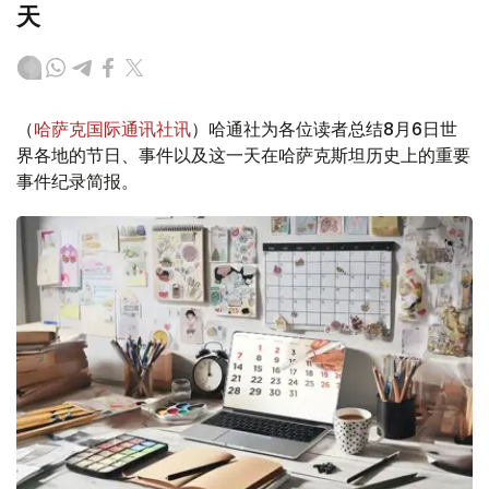
天
（
哈萨克国际通讯社讯
）哈通社为各位读者总结8月6日世
界各地的节日、事件以及这一天在哈萨克斯坦历史上的重要
事件纪录简报。