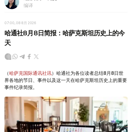
编译
07:00, 08 8月 2026
哈通社8月8日简报：哈萨克斯坦历史上的今
天
（
哈萨克国际通讯社讯
）哈通社为各位读者总结8月8日世
界各地的节日、事件以及这一天在哈萨克斯坦历史上的重要
事件纪录简报。