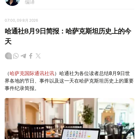
编译
07:00, 09 8月 2026
哈通社8月9日简报：哈萨克斯坦历史上的今
天
（
哈萨克国际通讯社讯
）哈通社为各位读者总结8月9日世
界各地的节日、事件以及这一天在哈萨克斯坦历史上的重要
事件纪录简报。