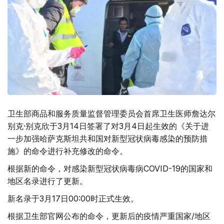
卫生部商品和服务质量监督管理委员会首席卫生医师詹达尔
别克·别克欣于3月14日签署了对3月4日起生效的《关于进
一步加强哈萨克斯坦共和国对新型冠状病毒感染的预防措
施》的命令进行补充修改的命令。
根据新的命令，对感染新型冠状病毒病COVID-19的国家和
地区名录进行了更新。
新名录于3月17日00:00时正式生效。
根据卫生部官网公布的命令，更新后的疫情严重国家/地区