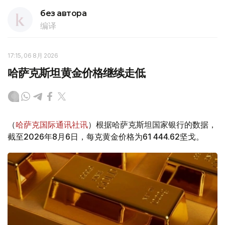
без автора
编译
17:15, 06 8月 2026
哈萨克斯坦黄金价格继续走低
（
哈萨克国际通讯社讯
）根据哈萨克斯坦国家银行的数据，
截至2026年8月6日，每克黄金价格为61 444.62坚戈。