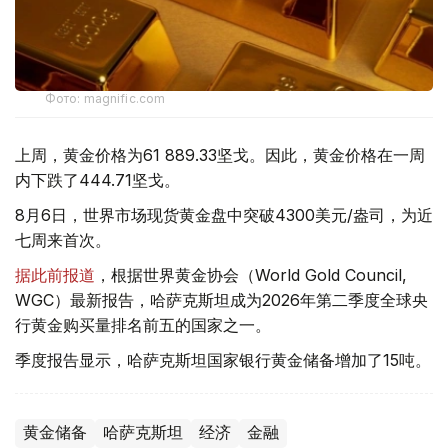
Фото: magnific.com
上周，黄金价格为61 889.33坚戈。因此，黄金价格在一周
内下跌了444.71坚戈。
8月6日，世界市场现货黄金盘中突破4300美元/盎司，为近
七周来首次。
据此前报道
，根据世界黄金协会（World Gold Council,
WGC）最新报告，哈萨克斯坦成为2026年第二季度全球央
行黄金购买量排名前五的国家之一。
季度报告显示，哈萨克斯坦国家银行黄金储备增加了15吨。
黄金储备
哈萨克斯坦
经济
金融