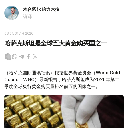
木合塔尔 哈力木拉
编译
08:31, 31 7月 2026
哈萨克斯坦是全球五大黄金购买国之一
（哈萨克国际通讯社讯）根据世界黄金协会（World Gold
Council, WGC）最新报告，哈萨克斯坦成为2026年第二
季度全球央行黄金购买量排名前五的国家之一。