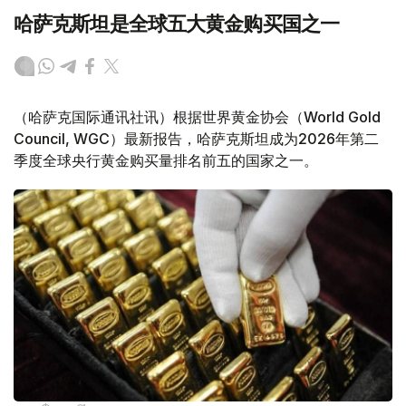
哈萨克斯坦是全球五大黄金购买国之一
（哈萨克国际通讯社讯）根据世界黄金协会（World Gold
Council, WGC）最新报告，哈萨克斯坦成为2026年第二
季度全球央行黄金购买量排名前五的国家之一。