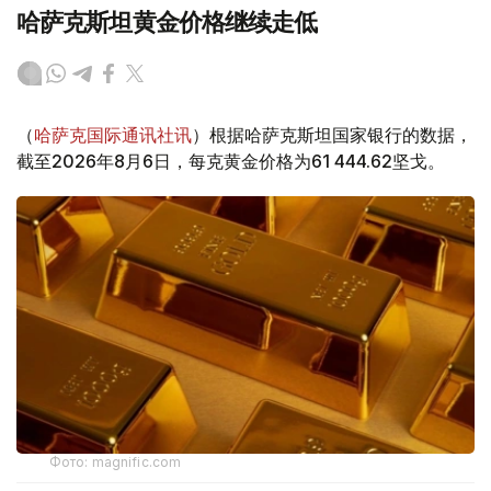
哈萨克斯坦黄金价格继续走低
（
哈萨克国际通讯社讯
）根据哈萨克斯坦国家银行的数据，
截至2026年8月6日，每克黄金价格为61 444.62坚戈。
Фото: magnific.com