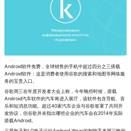
Android软件免费，全球销售的手机中超过四分之三搭载
Android软件：这是消费者使用谷歌的搜索和地图等网络服
务的宝贵入口。
谷歌周三在年度开发者大会上称，今年晚些时候，搭载
Android汽车软件的汽车将进入展厅，该软件包含导航、音
乐和短消息功能。超过40家汽车企业与谷歌签署了共同开
发协议，但谷歌并未指出哪些企业的汽车会在2014年实际
搭载Android。
三星电子和LG电子运行Android Wear的智能手表周三晚间