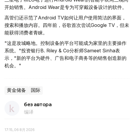
开始销售。Android Wear是专为可穿戴设备设计的软件。
高管们还示范了Android TV如何让用户使用简洁的界面，
搜索和播放内容。四年前，谷歌首次尝试Google TV，但未
能获得消费者青睐。
"这是攻城略地。控制设备的平台可能成为家里的主要操作
系统。"投资银行B. Riley & Co分析师Sameet Sinha表
示，"新的平台为硬件、广告和电子商务等的销售创造新的
机会。"
黄金储备
国际
без автора
编译
17:15, 06 8月 2026