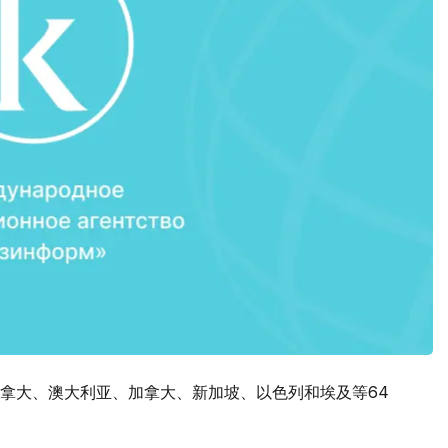
拿大、澳大利亚、加拿大、新加坡、以色列和埃及等64