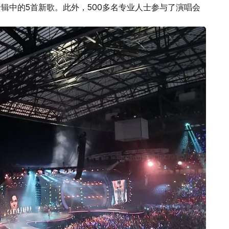
辑中的5首新歌。此外，500多名专业人士参与了演唱会