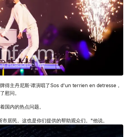
谭演唱了Sos d'un terrien en detresse，
了慰问。
着国内的热点问题。
斯市居民。这也是你们提供的帮助观众们。"他说。