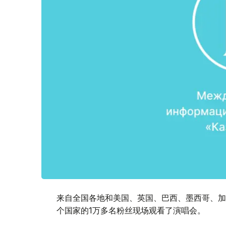
来自全国各地和美国、英国、巴西、墨西哥、加
个国家的1万多名粉丝现场观看了演唱会。