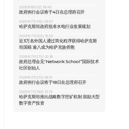
2026年8月3日 18:46
政府例行会议将于4日在总理府召开
2026年7月31日 09:57
哈萨克斯坦政府批准水电行业发展规划
2026年7月30日 15:53
近3万名外国人通过简化程序获得哈萨克斯
坦国籍 逾八成为哈萨克族侨胞
2026年7月27日 20:16
政府总理会见“Network School”国际技术
社区创始人
2026年7月27日 18:12
政府例行会议将于18日在总理府召开
2026年7月26日 10:13
哈萨克斯坦推出战略数字挖矿机制 鼓励大型
数字资产投资