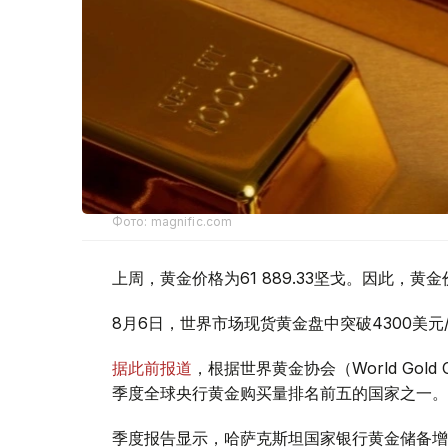
Фото: magnific.com
上周，黄金价格为61 889.33坚戈。因此，黄金
8月6日，世界市场现货黄金盘中突破4300美
据此前报道
，根据世界黄金协会（World Gold
季度全球央行黄金购买量排名前五的国家之一。
季度报告显示，哈萨克斯坦国家银行黄金储备增