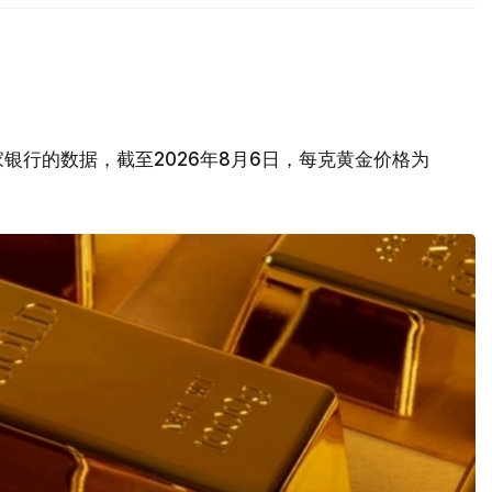
银行的数据，截至2026年8月6日，每克黄金价格为