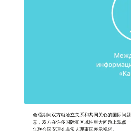
会晤期间双方就哈立关系和共同关心的国际问题
意，双方在许多国际和区域性重大问题上观点一致
年联合国安理会非常人理事国表示祝贺。