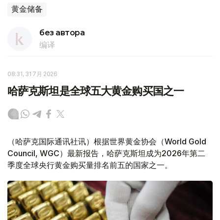
黄金储备
без автора
编译
08:31, 31 7月 2026
哈萨克斯坦是全球五大黄金购买国之一
（哈萨克国际通讯社讯）根据世界黄金协会（World Gold
Council, WGC）最新报告，哈萨克斯坦成为2026年第二
季度全球央行黄金购买量排名前五的国家之一。