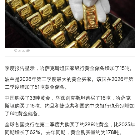
Фото: ӨзА
季度报告显示，哈萨克斯坦国家银行黄金储备增加了15吨。
波兰是2026年第二季度最大的黄金买家。该国在2026年第
二季度增加了51吨黄金储备。
中国购买了33吨黄金，乌兹别克斯坦购买了16吨，哈萨克
斯坦购买了15吨。约旦和捷克共和国的中央银行也分别增加
了6吨黄金储备。
全球各国央行在第二季度共购买了约289吨黄金，比2025年
同期增长了62%。去年同期，黄金购买量约为178吨。