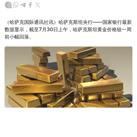
（哈萨克国际通讯社讯）哈萨克斯坦央行——国家银行最新
数据显示，截至7月30日上午，哈萨克斯坦黄金价格较一周
前小幅回落。
Фото: Pixabay