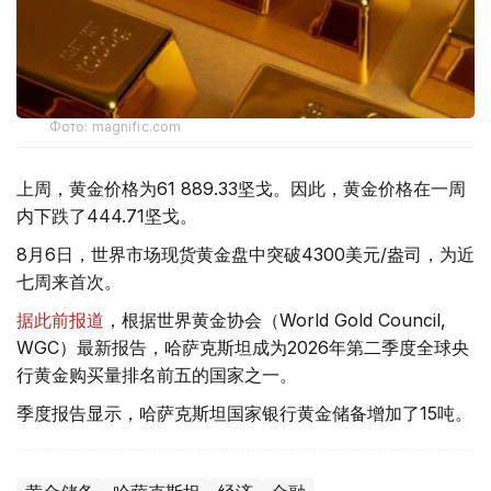
Фото: magnific.com
上周，黄金价格为61 889.33坚戈。因此，黄金价格在一周
内下跌了444.71坚戈。
8月6日，世界市场现货黄金盘中突破4300美元/盎司，为近
七周来首次。
据此前报道
，根据世界黄金协会（World Gold Council,
WGC）最新报告，哈萨克斯坦成为2026年第二季度全球央
行黄金购买量排名前五的国家之一。
季度报告显示，哈萨克斯坦国家银行黄金储备增加了15吨。