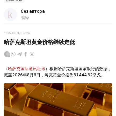
без автора
编译
17:15, 06 8月 2026
哈萨克斯坦黄金价格继续走低
（
哈萨克国际通讯社讯
）根据哈萨克斯坦国家银行的数据，
截至2026年8月6日，每克黄金价格为61 444.62坚戈。