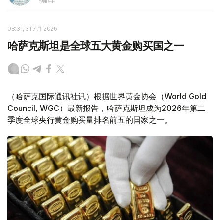
08:31, 31 7月 2026
哈萨克斯坦是全球五大黄金购买国之一
（哈萨克国际通讯社讯）根据世界黄金协会（World Gold
Council, WGC）最新报告，哈萨克斯坦成为2026年第二
季度全球央行黄金购买量排名前五的国家之一。