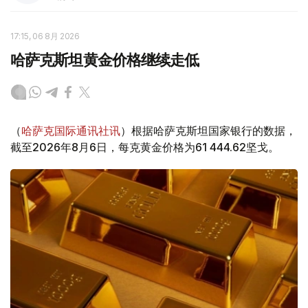
17:15, 06 8月 2026
哈萨克斯坦黄金价格继续走低
（
哈萨克国际通讯社讯
）根据哈萨克斯坦国家银行的数据，
截至2026年8月6日，每克黄金价格为61 444.62坚戈。