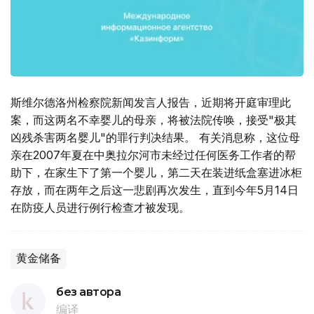
斯维尔德洛州检察院新闻发言人报告，近期将开庭审理此
案，而这两名不幸婴儿的母亲，将被法院传唤，接受"极其
凶残杀害两名婴儿"的罪行判决结果。 有关消息称，这位母
亲在2007年夏在中奥拉尔河市未经过任何医务工作者的帮
助下，在家生下了第一个婴儿，第二天在装进纸盒塞进冰柜
存放，而在两年之后这一悲剧再次发生，直到今年5月14日
在防疫人员进行例行检查才被发现。
黄金储备
без автора
编译