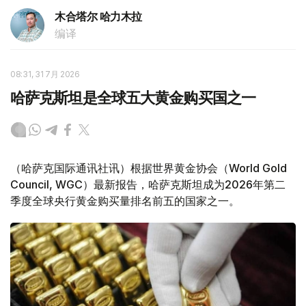
木合塔尔 哈力木拉
编译
08:31, 31 7月 2026
哈萨克斯坦是全球五大黄金购买国之一
（哈萨克国际通讯社讯）根据世界黄金协会（World Gold
Council, WGC）最新报告，哈萨克斯坦成为2026年第二
季度全球央行黄金购买量排名前五的国家之一。