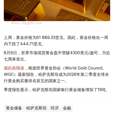
Фото: magnific.com
上周，黄金价格为61 889.33坚戈。因此，黄金价格在一周
内下跌了444.71坚戈。
8月6日，世界市场现货黄金盘中突破4300美元/盎司，为近
七周来首次。
据此前报道
，根据世界黄金协会（World Gold Council,
WGC）最新报告，哈萨克斯坦成为2026年第二季度全球央
行黄金购买量排名前五的国家之一。
季度报告显示，哈萨克斯坦国家银行黄金储备增加了15吨。
黄金储备
哈萨克斯坦
经济
金融