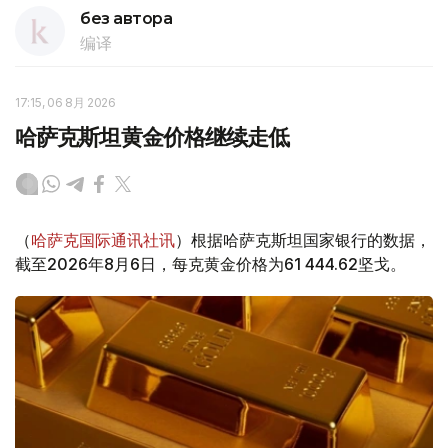
без автора
编译
17:15, 06 8月 2026
哈萨克斯坦黄金价格继续走低
（
哈萨克国际通讯社讯
）根据哈萨克斯坦国家银行的数据，
截至2026年8月6日，每克黄金价格为61 444.62坚戈。