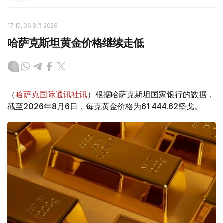
17:15, 06 8月 2026
哈萨克斯坦黄金价格继续走低
（
哈萨克国际通讯社讯
）根据哈萨克斯坦国家银行的数据，
截至2026年8月6日，每克黄金价格为61 444.62坚戈。