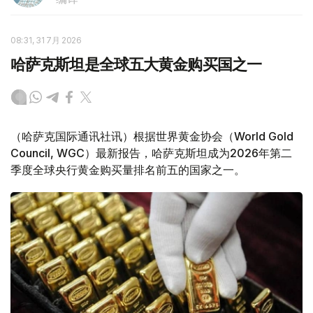
08:31, 31 7月 2026
哈萨克斯坦是全球五大黄金购买国之一
（哈萨克国际通讯社讯）根据世界黄金协会（World Gold
Council, WGC）最新报告，哈萨克斯坦成为2026年第二
季度全球央行黄金购买量排名前五的国家之一。