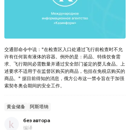
交通部命令中说："在检查区入口处通过飞行前检查时不允
许有任何装有液体的容器。例外的是：药品、特殊饮食需
求、飞行期间必需数量并通过安全部门鉴定的婴儿食品。上
述要求不适用于在监督区购买的商品，包括在免税店购买的
商品。" 据目前得知的消息，俄方公布这一禁令旨在于加强
索契冬奥会期间的安全工作。
黄金储备
阿斯塔纳
без автора
编译