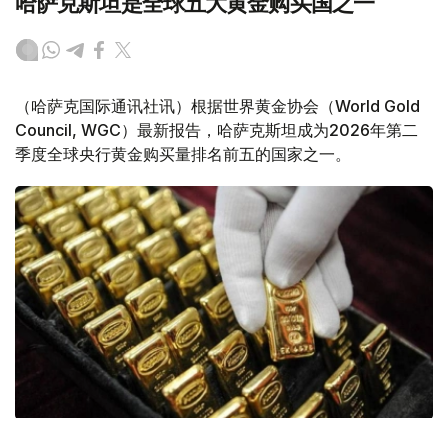
哈萨克斯坦是全球五大黄金购买国之一
（哈萨克国际通讯社讯）根据世界黄金协会（World Gold
Council, WGC）最新报告，哈萨克斯坦成为2026年第二
季度全球央行黄金购买量排名前五的国家之一。
Фото: ӨзА