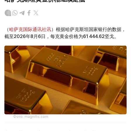
（
哈萨克国际通讯社讯
）根据哈萨克斯坦国家银行的数据，
截至2026年8月6日，每克黄金价格为61 444.62坚戈。
Фото: magnific.com