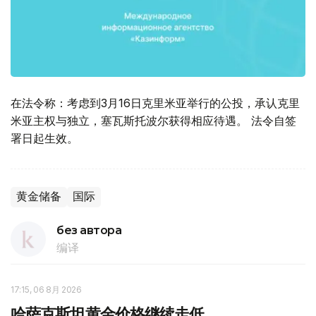
在法令称：考虑到3月16日克里米亚举行的公投，承认克里
米亚主权与独立，塞瓦斯托波尔获得相应待遇。 法令自签
署日起生效。
黄金储备
国际
без автора
编译
17:15, 06 8月 2026
哈萨克斯坦黄金价格继续走低