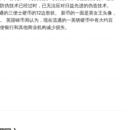
防伪技术已经过时，已无法应对日益先进的伪造技术。
年流通的三便士硬币的12边形状。 新币的一面是英女王头像，
。 英国铸币局认为，现在流通的一英镑硬币中有大约百
使银行和其他商业机构减少损失。