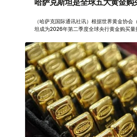
哈萨克斯坦是全球五大黄金购
（哈萨克国际通讯社讯）根据世界黄金协会（Worl
坦成为2026年第二季度全球央行黄金购买