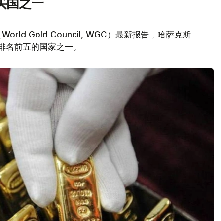
买国之一
d Gold Council, WGC）最新报告，哈萨克斯
量排名前五的国家之一。