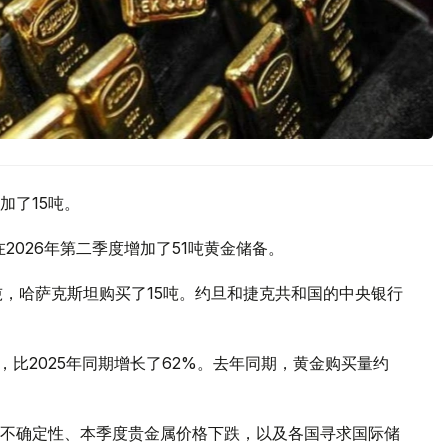
加了15吨。
2026年第二季度增加了51吨黄金储备。
吨，哈萨克斯坦购买了15吨。约旦和捷克共和国的中央银行
，比2025年同期增长了62%。去年同期，黄金购买量约
不确定性、本季度贵金属价格下跌，以及各国寻求国际储