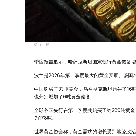
Фото: ӨзА
季度报告显示，哈萨克斯坦国家银行黄金储备增
波兰是2026年第二季度最大的黄金买家。该国在
中国购买了33吨黄金，乌兹别克斯坦购买了16
也分别增加了6吨黄金储备。
全球各国央行在第二季度共购买了约289吨黄金
为178吨。
世界黄金协会称，黄金需求的增长受到地缘政治