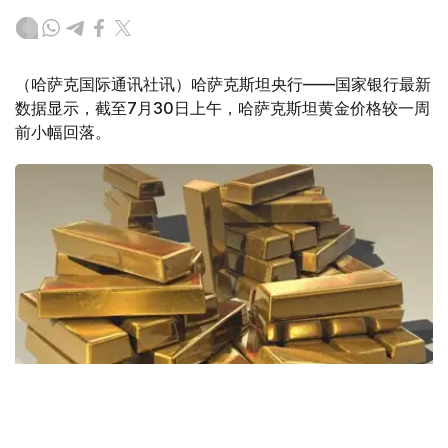
（哈萨克国际通讯社讯）哈萨克斯坦央行——国家银行最新
数据显示，截至7月30日上午，哈萨克斯坦黄金价格较一周
前小幅回落。
Фото: Pixabay