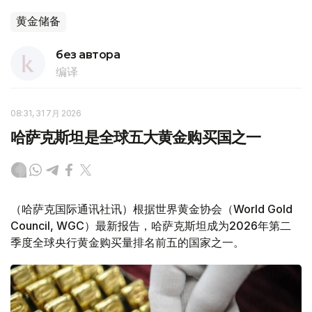
黄金储备
без автора
编译
08:31, 31 7月 2026
哈萨克斯坦是全球五大黄金购买国之一
（哈萨克国际通讯社讯）根据世界黄金协会（World Gold
Council, WGC）最新报告，哈萨克斯坦成为2026年第二
季度全球央行黄金购买量排名前五的国家之一。