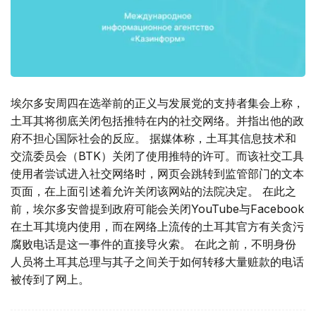
埃尔多安周四在选举前的正义与发展党的支持者集会上称，
土耳其将彻底关闭包括推特在内的社交网络。并指出他的政
府不担心国际社会的反应。 据媒体称，土耳其信息技术和
交流委员会（BTK）关闭了使用推特的许可。而该社交工具
使用者尝试进入社交网络时，网页会跳转到监管部门的文本
页面，在上面引述着允许关闭该网站的法院决定。 在此之
前，埃尔多安曾提到政府可能会关闭YouTube与Facebook
在土耳其境内使用，而在网络上流传的土耳其官方有关贪污
腐败电话是这一事件的直接导火索。 在此之前，不明身份
人员将土耳其总理与其子之间关于如何转移大量赃款的电话
被传到了网上。