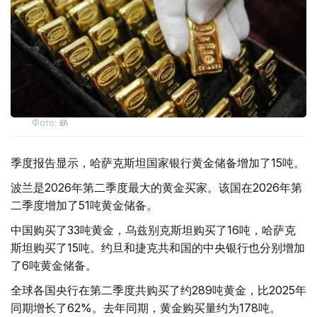
Фото: ӨзА
季度报告显示，哈萨克斯坦国家银行黄金储备增加了15吨。
波兰是2026年第二季度最大的黄金买家。该国在2026年第
二季度增加了51吨黄金储备。
中国购买了33吨黄金，乌兹别克斯坦购买了16吨，哈萨克
斯坦购买了15吨。约旦和捷克共和国的中央银行也分别增加
了6吨黄金储备。
全球各国央行在第二季度共购买了约289吨黄金，比2025年
同期增长了62%。去年同期，黄金购买量约为178吨。