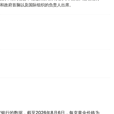
首和政府首脑以及国际组织的负责人出席。
银行的数据，截至2026年8月6日，每克黄金价格为