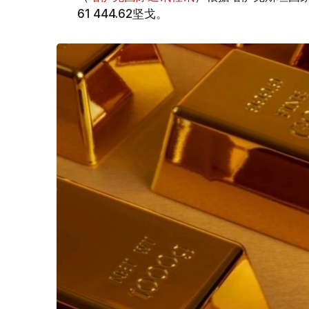
61 444.62坚戈。