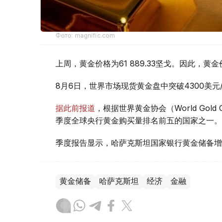
Фото: magnific.com
上周，黄金价格为61 889.33坚戈。因此，黄金
8月6日，世界市场现货黄金盘中突破4300美
据此前报道
，根据世界黄金协会（World Gold
季度全球央行黄金购买量排名前五的国家之一。
季度报告显示，哈萨克斯坦国家银行黄金储备增
黄金储备
哈萨克斯坦
经济
金融