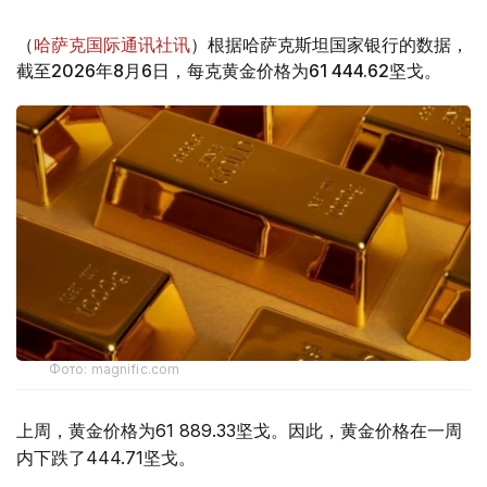
（
哈萨克国际通讯社讯
）根据哈萨克斯坦国家银行的数据，
截至2026年8月6日，每克黄金价格为61 444.62坚戈。
Фото: magnific.com
上周，黄金价格为61 889.33坚戈。因此，黄金价格在一周
内下跌了444.71坚戈。