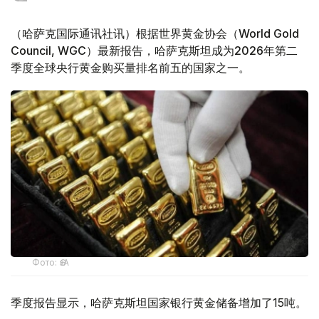
（哈萨克国际通讯社讯）根据世界黄金协会（World Gold
Council, WGC）最新报告，哈萨克斯坦成为2026年第二
季度全球央行黄金购买量排名前五的国家之一。
Фото: ӨзА
季度报告显示，哈萨克斯坦国家银行黄金储备增加了15吨。