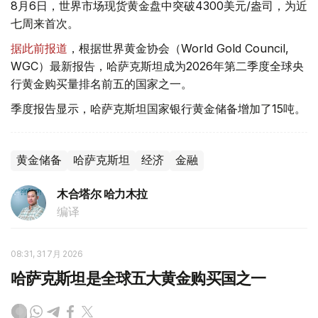
8月6日，世界市场现货黄金盘中突破4300美元/盎司，为近
七周来首次。
据此前报道
，根据世界黄金协会（World Gold Council,
WGC）最新报告，哈萨克斯坦成为2026年第二季度全球央
行黄金购买量排名前五的国家之一。
季度报告显示，哈萨克斯坦国家银行黄金储备增加了15吨。
黄金储备
哈萨克斯坦
经济
金融
木合塔尔 哈力木拉
编译
08:31, 31 7月 2026
哈萨克斯坦是全球五大黄金购买国之一