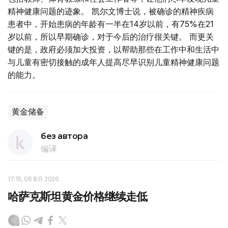
精神健康问题的迹象。 凯尔文博士说，被确诊的精神疾病
患者中，开始患病的年龄有一半在14岁以前，有75%在21
岁以前，所以早期确诊，对于今后的治疗很关键。 而更关
键的是，政府必须加大投资，以帮助那些在工作中和生活中
与儿童有密切接触的成年人提高尽早识别儿童精神健康问题
的能力。
黄金储备
без автора
编译
17:15, 06 8月 2026
哈萨克斯坦黄金价格继续走低