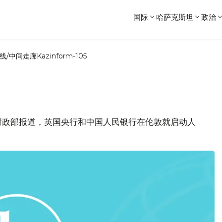
国际
哈萨克斯坦
政治
线/中间走廊
Kazinform-105
财政部报道，英国央行和中国人民银行在伦敦就启动人