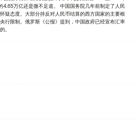
的4.65万亿还是微不足道。 中国国务院几年前制定了人民
怀疑态度。大部分持反对人民币结算的西方国家的主要根
央行限制。俄罗斯《公报》提到，中国政府已经宣布汇率
的。