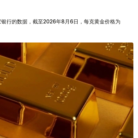
银行的数据，截至2026年8月6日，每克黄金价格为