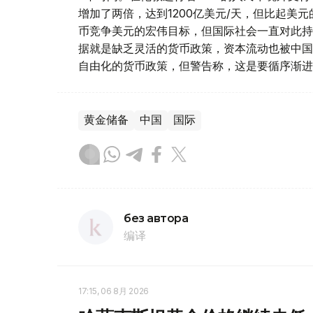
增加了两倍，达到1200亿美元/天，但比起美元
币竞争美元的宏伟目标，但国际社会一直对此持
据就是缺乏灵活的货币政策，资本流动也被中国
自由化的货币政策，但警告称，这是要循序渐进
黄金储备
中国
国际
без автора
编译
17:15, 06 8月 2026