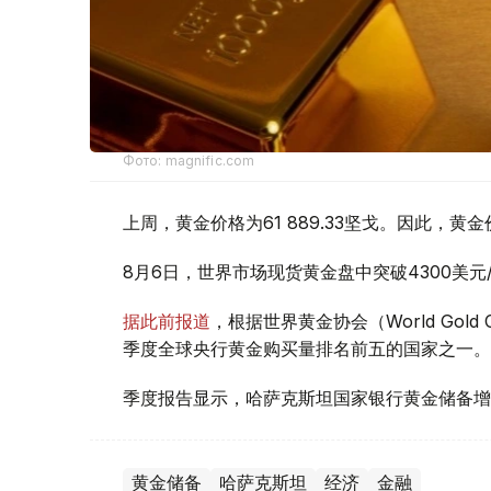
Фото: magnific.com
上周，黄金价格为61 889.33坚戈。因此，黄金
8月6日，世界市场现货黄金盘中突破4300美
据此前报道
，根据世界黄金协会（World Gold
季度全球央行黄金购买量排名前五的国家之一。
季度报告显示，哈萨克斯坦国家银行黄金储备增
黄金储备
哈萨克斯坦
经济
金融