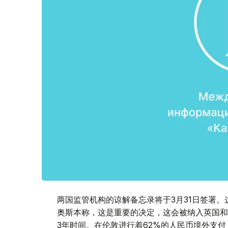
两国监管机构的谅解备忘录将于3月31日签署
奥斯本称，这是重要的决定，这会被纳入英国和
3年时间。在伦敦进行着62%的人民币境外支付，