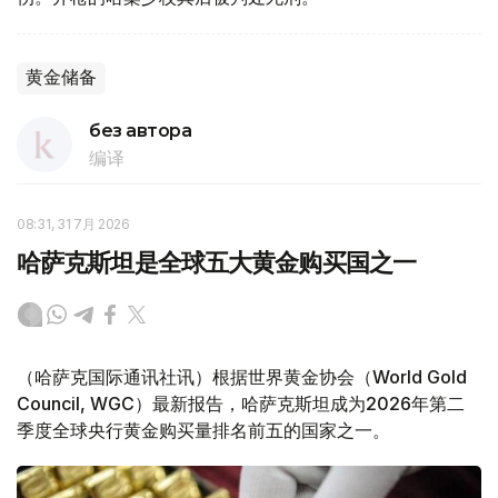
黄金储备
без автора
编译
08:31, 31 7月 2026
哈萨克斯坦是全球五大黄金购买国之一
（哈萨克国际通讯社讯）根据世界黄金协会（World Gold
Council, WGC）最新报告，哈萨克斯坦成为2026年第二
季度全球央行黄金购买量排名前五的国家之一。