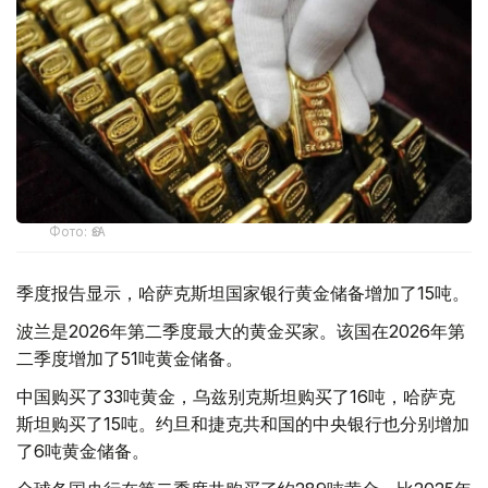
Фото: ӨзА
季度报告显示，哈萨克斯坦国家银行黄金储备增加了15吨。
波兰是2026年第二季度最大的黄金买家。该国在2026年第
二季度增加了51吨黄金储备。
中国购买了33吨黄金，乌兹别克斯坦购买了16吨，哈萨克
斯坦购买了15吨。约旦和捷克共和国的中央银行也分别增加
了6吨黄金储备。