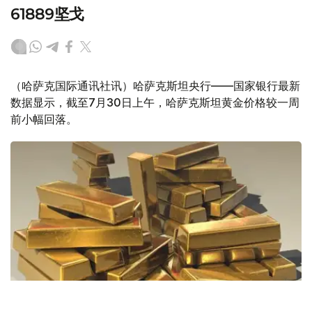
61889坚戈
（哈萨克国际通讯社讯）哈萨克斯坦央行——国家银行最新
数据显示，截至7月30日上午，哈萨克斯坦黄金价格较一周
前小幅回落。