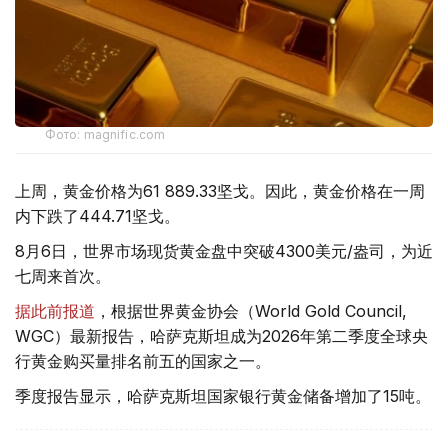
Фото: magnific.com
上周，黄金价格为61 889.33坚戈。因此，黄金价格在一周
内下跌了444.71坚戈。
8月6日，世界市场现货黄金盘中突破4300美元/盎司，为近
七周来首次。
据此前报道
，根据世界黄金协会（World Gold Council,
WGC）最新报告，哈萨克斯坦成为2026年第二季度全球央
行黄金购买量排名前五的国家之一。
季度报告显示，哈萨克斯坦国家银行黄金储备增加了15吨。