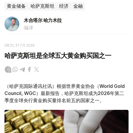
黄金储备
哈萨克斯坦
经济
金融
木合塔尔 哈力木拉
编译
08:31, 31 7月 2026
哈萨克斯坦是全球五大黄金购买国之一
（哈萨克国际通讯社讯）根据世界黄金协会（World Gold
Council, WGC）最新报告，哈萨克斯坦成为2026年第二
季度全球央行黄金购买量排名前五的国家之一。