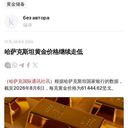
黄金储备
без автора
编译
17:15, 06 8月 2026
哈萨克斯坦黄金价格继续走低
（
哈萨克国际通讯社讯
）根据哈萨克斯坦国家银行的数据，
截至2026年8月6日，每克黄金价格为61 444.62坚戈。