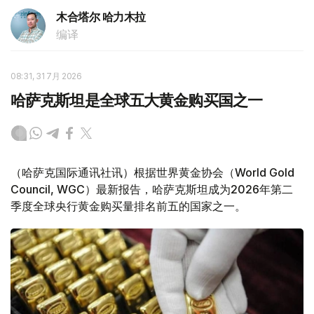
木合塔尔 哈力木拉
编译
08:31, 31 7月 2026
哈萨克斯坦是全球五大黄金购买国之一
（哈萨克国际通讯社讯）根据世界黄金协会（World Gold
Council, WGC）最新报告，哈萨克斯坦成为2026年第二
季度全球央行黄金购买量排名前五的国家之一。