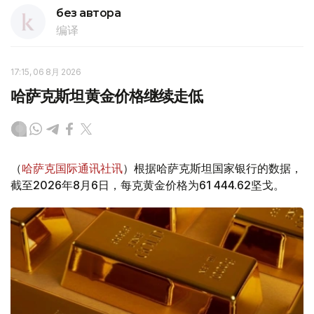
без автора
编译
17:15, 06 8月 2026
哈萨克斯坦黄金价格继续走低
（
哈萨克国际通讯社讯
）根据哈萨克斯坦国家银行的数据，
截至2026年8月6日，每克黄金价格为61 444.62坚戈。