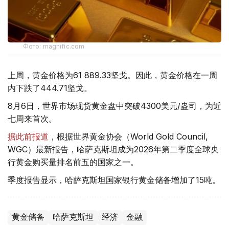
Фото: magnific.com
上周，黄金价格为61 889.33坚戈。因此，黄金价格在一周
内下跌了444.71坚戈。
8月6日，世界市场现货黄金盘中突破4300美元/盎司，为近
七周来首次。
据此前报道
，根据世界黄金协会（World Gold Council,
WGC）最新报告，哈萨克斯坦成为2026年第二季度全球央
行黄金购买量排名前五的国家之一。
季度报告显示，哈萨克斯坦国家银行黄金储备增加了15吨。
黄金储备
哈萨克斯坦
经济
金融