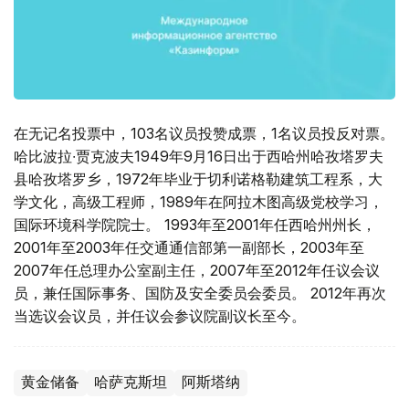
在无记名投票中，103名议员投赞成票，1名议员投反对票。
哈比波拉∙贾克波夫1949年9月16日出于西哈州哈孜塔罗夫
县哈孜塔罗乡，1972年毕业于切利诺格勒建筑工程系，大
学文化，高级工程师，1989年在阿拉木图高级党校学习，
国际环境科学院院士。 1993年至2001年任西哈州州长，
2001年至2003年任交通通信部第一副部长，2003年至
2007年任总理办公室副主任，2007年至2012年任议会议
员，兼任国际事务、国防及安全委员会委员。 2012年再次
当选议会议员，并任议会参议院副议长至今。
黄金储备
哈萨克斯坦
阿斯塔纳