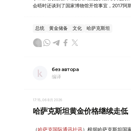
会晤时还谈到了国家博物馆开馆事宜，2017
总统
黄金储备
文化
哈萨克斯坦
без автора
编译
17:15, 06 8月 2026
哈萨克斯坦黄金价格继续走低
（
哈萨克国际通讯社讯
）根据哈萨克斯坦国家