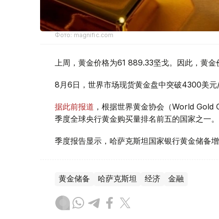
Фото: magnific.com
上周，黄金价格为61 889.33坚戈。因此，黄金
8月6日，世界市场现货黄金盘中突破4300美
据此前报道
，根据世界黄金协会（World Gold
季度全球央行黄金购买量排名前五的国家之一。
季度报告显示，哈萨克斯坦国家银行黄金储备增
黄金储备
哈萨克斯坦
经济
金融