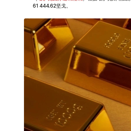
61 444.62坚戈。