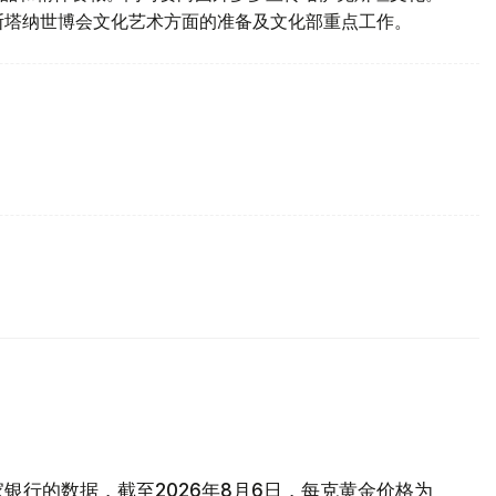
阿斯塔纳世博会文化艺术方面的准备及文化部重点工作。
银行的数据，截至2026年8月6日，每克黄金价格为