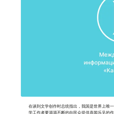
在谈到文学创作时总统指出，我国是世界上唯一
学工作者要源源不断的向民众提供喜闻乐见的作