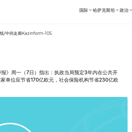
国际
哈萨克斯坦
政治
线/中间走廊
Kazinform-105
报》周一（7日）指出：执政当局预定3年内在公共开
家单位应节省170亿欧元，社会保险机构节省230亿欧