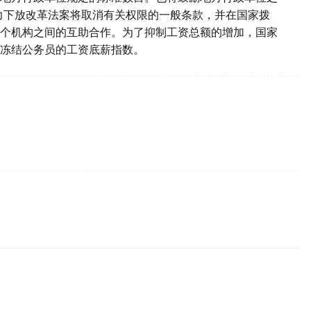
力下放改革法案将取消有关权限的一般条款，并在国家拨
各个机构之间的互助合作。为了抑制工资总额的增加，国家
冻结公务员的工资底薪指数。