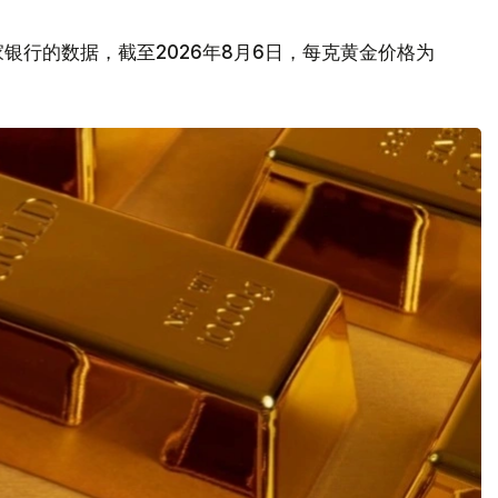
银行的数据，截至2026年8月6日，每克黄金价格为