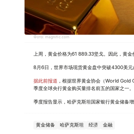
Фото: magnific.com
上周，黄金价格为61 889.33坚戈。因此，黄金
8月6日，世界市场现货黄金盘中突破4300美
据此前报道
，根据世界黄金协会（World Gold
季度全球央行黄金购买量排名前五的国家之一。
季度报告显示，哈萨克斯坦国家银行黄金储备增
黄金储备
哈萨克斯坦
经济
金融