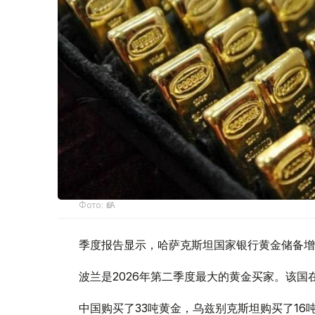
Фото: ӨзА
季度报告显示，哈萨克斯坦国家银行黄金储备增
波兰是2026年第二季度最大的黄金买家。该国在
中国购买了33吨黄金，乌兹别克斯坦购买了16