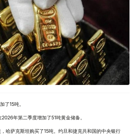
加了15吨。
2026年第二季度增加了51吨黄金储备。
吨，哈萨克斯坦购买了15吨。约旦和捷克共和国的中央银行