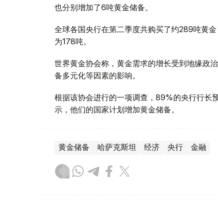
也分别增加了6吨黄金储备。
全球各国央行在第二季度共购买了约289吨黄金
为178吨。
世界黄金协会称，黄金需求的增长受到地缘政治
备多元化等因素的影响。
根据该协会进行的一项调查，89%的央行行长
示，他们的国家计划增加黄金储备。
黄金储备
哈萨克斯坦
经济
央行
金融
木合塔尔 哈力木拉