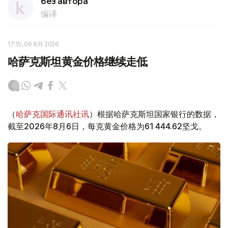
без автора
编译
17:15, 06 8月 2026
哈萨克斯坦黄金价格继续走低
（
哈萨克国际通讯社讯
）根据哈萨克斯坦国家银行的数据，
截至2026年8月6日，每克黄金价格为61 444.62坚戈。