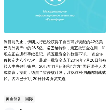
到目前为止，伊朗央行已经获得了自己可以调配的42亿美
元海外资产中的26.5亿。诺巴赫特称，第五批资金在周一和
现在正在进行手续登记。第五批资金的数量不详。 资金转
移预定为八个批次，最后一批资金应于2014年7月20日前被
转入中央银行账户。2013年11月伊朗和"六方"国际调停人达
成协议，据此，德黑兰暂停核计划，以换取对伊朗的制裁减
轻。各方已于1月20日付诸协议实施。
黄金储备
国际