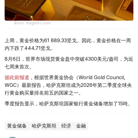
Фото: magnific.com
上周，黄金价格为61 889.33坚戈。因此，黄金价格在一周
内下跌了444.71坚戈。
8月6日，世界市场现货黄金盘中突破4300美元/盎司，为近
七周来首次。
据此前报道
，根据世界黄金协会（World Gold Council,
WGC）最新报告，哈萨克斯坦成为2026年第二季度全球央
行黄金购买量排名前五的国家之一。
季度报告显示，哈萨克斯坦国家银行黄金储备增加了15吨。
黄金储备
哈萨克斯坦
经济
金融