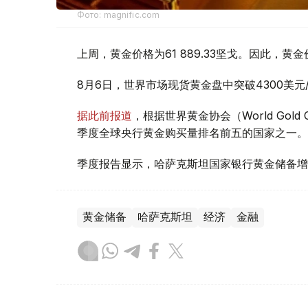
Фото: magnific.com
上周，黄金价格为61 889.33坚戈。因此，黄金
8月6日，世界市场现货黄金盘中突破4300美
据此前报道
，根据世界黄金协会（World Gold
季度全球央行黄金购买量排名前五的国家之一。
季度报告显示，哈萨克斯坦国家银行黄金储备增
黄金储备
哈萨克斯坦
经济
金融