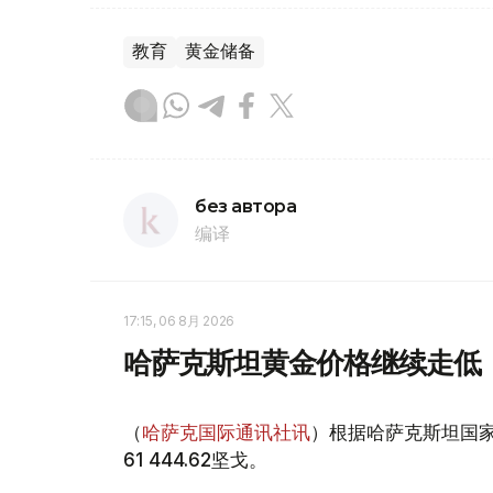
教育
黄金储备
без автора
编译
17:15, 06 8月 2026
哈萨克斯坦黄金价格继续走低
（
哈萨克国际通讯社讯
）根据哈萨克斯坦国家
61 444.62坚戈。