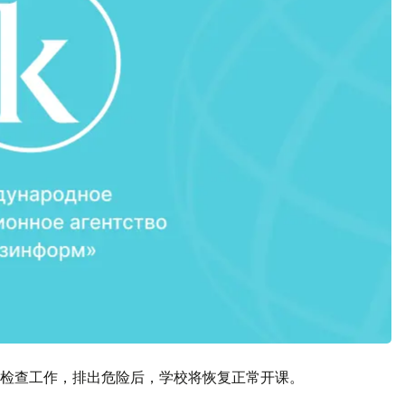
检查工作，排出危险后，学校将恢复正常开课。