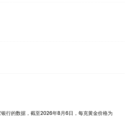
银行的数据，截至2026年8月6日，每克黄金价格为