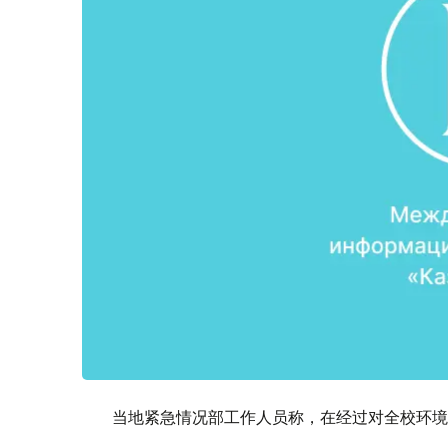
当地紧急情况部工作人员称，在经过对全校环境