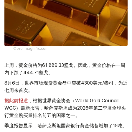
Фото: magnific.com
上周，黄金价格为61 889.33坚戈。因此，黄金价格在一周
内下跌了444.71坚戈。
8月6日，世界市场现货黄金盘中突破4300美元/盎司，为近
七周来首次。
据此前报道
，根据世界黄金协会（World Gold Council,
WGC）最新报告，哈萨克斯坦成为2026年第二季度全球央
行黄金购买量排名前五的国家之一。
季度报告显示，哈萨克斯坦国家银行黄金储备增加了15吨。