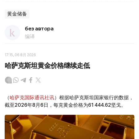
黄金储备
без автора
编译
17:15, 06 8月 2026
哈萨克斯坦黄金价格继续走低
（
哈萨克国际通讯社讯
）根据哈萨克斯坦国家银行的数据，
截至2026年8月6日，每克黄金价格为61 444.62坚戈。