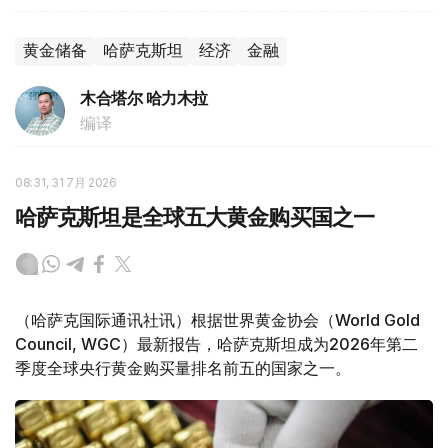
黄金储备
哈萨克斯坦
经济
金融
木合塔尔 哈力木拉
编译
08:31, 31 7月 2026
哈萨克斯坦是全球五大黄金购买国之一
（哈萨克国际通讯社讯）根据世界黄金协会（World Gold
Council, WGC）最新报告，哈萨克斯坦成为2026年第二
季度全球央行黄金购买量排名前五的国家之一。