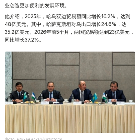
业创造更加便利的发展环境。
他介绍，2025年，哈乌双边贸易额同比增长16.2%，达到
48亿美元。其中，哈萨克斯坦对乌出口增长24.6%，达
35.2亿美元。2026年前5个月，两国贸易额达到23亿美元，
同比增长37.2%。
Фото: Алихан Аскар/Kazinform