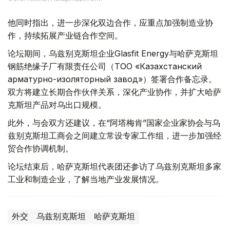
他同时指出，进一步深化双边合作，应重点加强制造业协
作，持续拓展产业链合作空间。
论坛期间，乌兹别克斯坦企业Glasfit Energy与哈萨克斯坦
钢筋绝缘子厂有限责任公司（ТОО «Казахстанский
арматурно-изоляторный завод»）签署合作备忘录。
双方将建立长期合作伙伴关系，深化产业协作，并扩大哈萨
克斯坦产品对乌出口规模。
此外，与会双方还建议，在“阿塔梅肯”国家企业家协会与乌
兹别克斯坦工商会之间建立常设专家工作组，进一步加强经
贸合作协调机制。
论坛结束后，哈萨克斯坦代表团还参访了乌兹别克斯坦多家
工业和制造企业，了解当地产业发展情况。
外交
乌兹别克斯坦
哈萨克斯坦