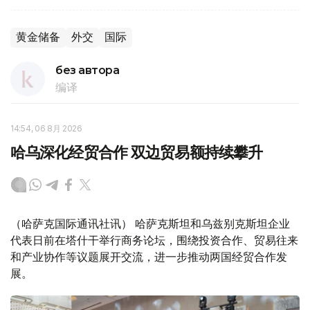
黄金储备
外交
国际
без автора
编译
14:54, 06 8月 2026
哈乌深化经贸合作 双边贸易额持续攀升
（哈萨克国际通讯社讯） 哈萨克斯坦和乌兹别克斯坦企业
代表日前在塔什干举行商务论坛，围绕投资合作、贸易往来
和产业协作等议题展开交流，进一步推动两国经贸合作发
展。