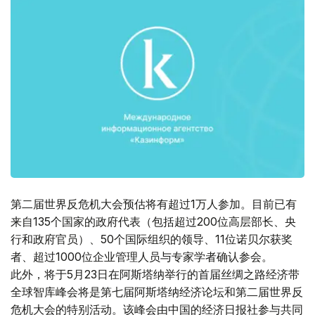
第二届世界反危机大会预估将有超过1万人参加。目前已有
来自135个国家的政府代表（包括超过200位高层部长、央
行和政府官员）、50个国际组织的领导、11位诺贝尔获奖
者、超过1000位企业管理人员与专家学者确认参会。
此外，将于5月23日在阿斯塔纳举行的首届丝绸之路经济带
全球智库峰会将是第七届阿斯塔纳经济论坛和第二届世界反
危机大会的特别活动。该峰会由中国的经济日报社参与共同