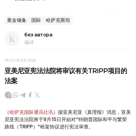
黄金储备
国际
哈萨克斯坦
без автора
编译
19:47, 06 8月 2026
亚美尼亚宪法法院将审议有关TRIPP项目的
法案
（
哈萨克国际通讯社讯
）据亚美尼亚《真理报》消息，亚美
尼亚宪法法院将于9月15日开始对“特朗普国际和平与繁荣
路线（TRIPP）”框架协议进行宪法审查。