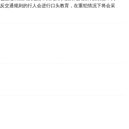
反交通规则的行人会进行口头教育，在重犯情况下将会采