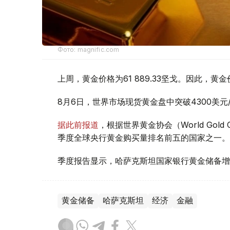
Фото: magnific.com
上周，黄金价格为61 889.33坚戈。因此，黄金
8月6日，世界市场现货黄金盘中突破4300美
据此前报道
，根据世界黄金协会（World Gold
季度全球央行黄金购买量排名前五的国家之一。
季度报告显示，哈萨克斯坦国家银行黄金储备增
黄金储备
哈萨克斯坦
经济
金融