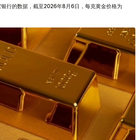
银行的数据，截至2026年8月6日，每克黄金价格为