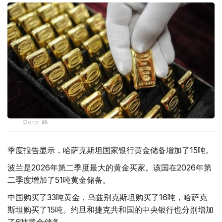
Фото: ӨзА
季度报告显示，哈萨克斯坦国家银行黄金储备增加了15吨。
波兰是2026年第二季度最大的黄金买家。该国在2026年第
二季度增加了51吨黄金储备。
中国购买了33吨黄金，乌兹别克斯坦购买了16吨，哈萨克
斯坦购买了15吨。约旦和捷克共和国的中央银行也分别增加