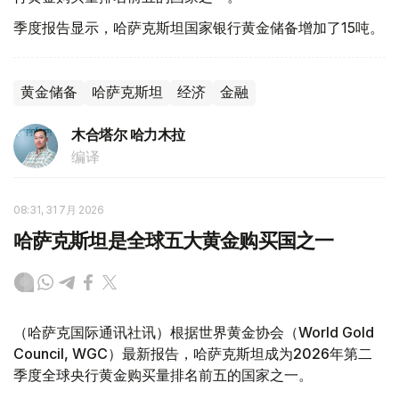
季度报告显示，哈萨克斯坦国家银行黄金储备增加了15吨。
黄金储备
哈萨克斯坦
经济
金融
木合塔尔 哈力木拉
编译
08:31, 31 7月 2026
哈萨克斯坦是全球五大黄金购买国之一
（哈萨克国际通讯社讯）根据世界黄金协会（World Gold
Council, WGC）最新报告，哈萨克斯坦成为2026年第二
季度全球央行黄金购买量排名前五的国家之一。