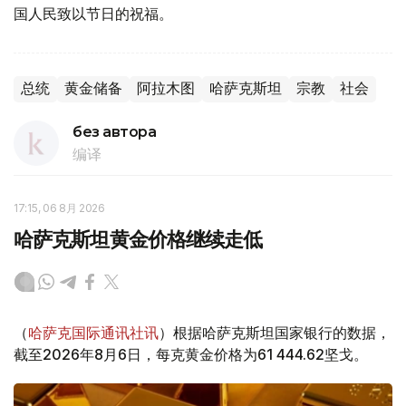
国人民致以节日的祝福。
总统
黄金储备
阿拉木图
哈萨克斯坦
宗教
社会
без автора
编译
17:15, 06 8月 2026
哈萨克斯坦黄金价格继续走低
（
哈萨克国际通讯社讯
）根据哈萨克斯坦国家银行的数据，
截至2026年8月6日，每克黄金价格为61 444.62坚戈。