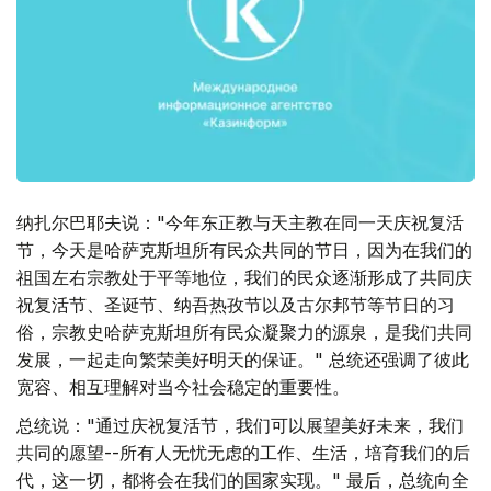
纳扎尔巴耶夫说："今年东正教与天主教在同一天庆祝复活
节，今天是哈萨克斯坦所有民众共同的节日，因为在我们的
祖国左右宗教处于平等地位，我们的民众逐渐形成了共同庆
祝复活节、圣诞节、纳吾热孜节以及古尔邦节等节日的习
俗，宗教史哈萨克斯坦所有民众凝聚力的源泉，是我们共同
发展，一起走向繁荣美好明天的保证。" 总统还强调了彼此
宽容、相互理解对当今社会稳定的重要性。
总统说："通过庆祝复活节，我们可以展望美好未来，我们
共同的愿望--所有人无忧无虑的工作、生活，培育我们的后
代，这一切，都将会在我们的国家实现。" 最后，总统向全