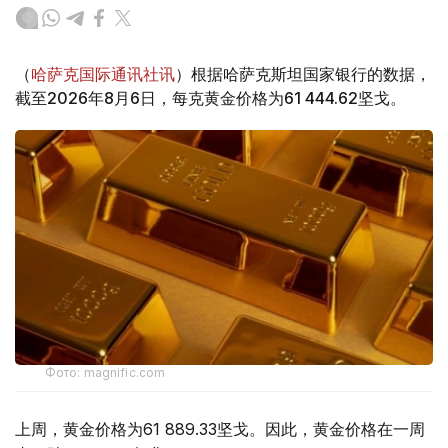
（
哈萨克国际通讯社讯
）根据哈萨克斯坦国家银行的数据，
截至2026年8月6日，每克黄金价格为61 444.62坚戈。
Фото: magnific.com
上周，黄金价格为61 889.33坚戈。因此，黄金价格在一周