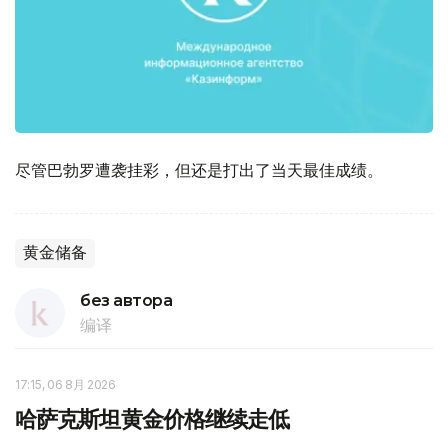
尽管巴勃罗遭袭挂彩，但还是打出了当天最佳成绩。
黄金储备
без автора
编译
17:15, 06 8月 2026
哈萨克斯坦黄金价格继续走低