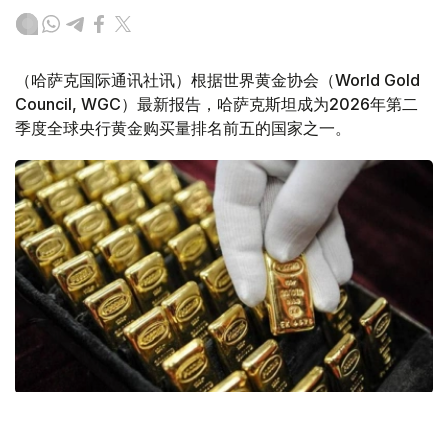
（哈萨克国际通讯社讯）根据世界黄金协会（World Gold
Council, WGC）最新报告，哈萨克斯坦成为2026年第二
季度全球央行黄金购买量排名前五的国家之一。
Фото: ӨзА