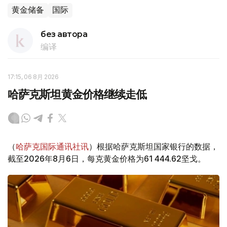
黄金储备
国际
без автора
编译
17:15, 06 8月 2026
哈萨克斯坦黄金价格继续走低
（
哈萨克国际通讯社讯
）根据哈萨克斯坦国家银行的数据，
截至2026年8月6日，每克黄金价格为61 444.62坚戈。