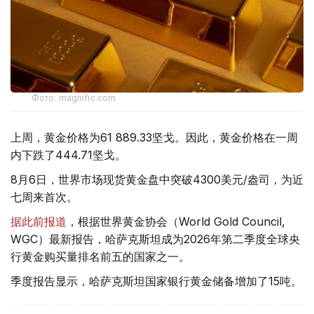
Фото: magnific.com
上周，黄金价格为61 889.33坚戈。因此，黄金价格在一周
内下跌了444.71坚戈。
8月6日，世界市场现货黄金盘中突破4300美元/盎司，为近
七周来首次。
据此前报道
，根据世界黄金协会（World Gold Council,
WGC）最新报告，哈萨克斯坦成为2026年第二季度全球央
行黄金购买量排名前五的国家之一。
季度报告显示，哈萨克斯坦国家银行黄金储备增加了15吨。