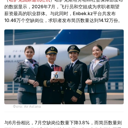
的数据显示，2026年7月，飞行员和空姐成为求职者期望
薪资最高的职业群体。与此同时，Enbek.kz平台共发布
10.46万个空缺岗位，求职者发布简历数量达到14.12万份。
Фото: Air Astana
与6月份相比，7月空缺岗位数量下降3.8%，而简历数量则