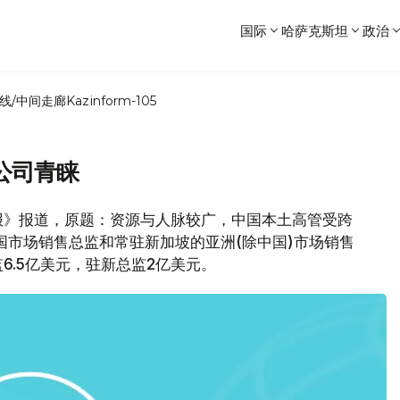
国际
哈萨克斯坦
政治
线/中间走廊
Kazinform-105
公司青睐
报》报道，原题：资源与人脉较广，中国本土高管受跨
国市场销售总监和常驻新加坡的亚洲(除中国)市场销售
6.5亿美元，驻新总监2亿美元。