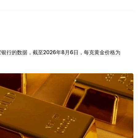
银行的数据，截至2026年8月6日，每克黄金价格为