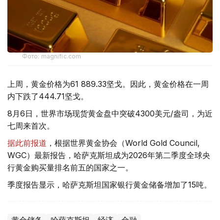
Фото: magnific.com
上周，黄金价格为61 889.33坚戈。因此，黄金价格在一周
内下跌了444.71坚戈。
8月6日，世界市场现货黄金盘中突破4300美元/盎司，为近
七周来首次。
据此前报道
，根据世界黄金协会（World Gold Council,
WGC）最新报告，哈萨克斯坦成为2026年第二季度全球央
行黄金购买量排名前五的国家之一。
季度报告显示，哈萨克斯坦国家银行黄金储备增加了15吨。