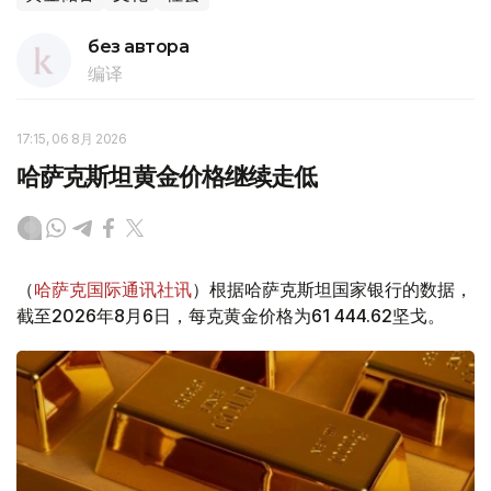
без автора
编译
17:15, 06 8月 2026
哈萨克斯坦黄金价格继续走低
（
哈萨克国际通讯社讯
）根据哈萨克斯坦国家银行的数据，
截至2026年8月6日，每克黄金价格为61 444.62坚戈。