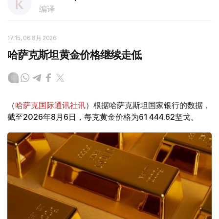
编译
17:15, 06 8月 2026
哈萨克斯坦黄金价格继续走低
（
哈萨克国际通讯社讯
）根据哈萨克斯坦国家银行的数据，
截至2026年8月6日，每克黄金价格为61 444.62坚戈。