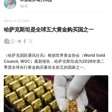
编译
08:31, 31 7月 2026
哈萨克斯坦是全球五大黄金购买国之一
（哈萨克国际通讯社讯）根据世界黄金协会（World Gold
Council, WGC）最新报告，哈萨克斯坦成为2026年第二
季度全球央行黄金购买量排名前五的国家之一。