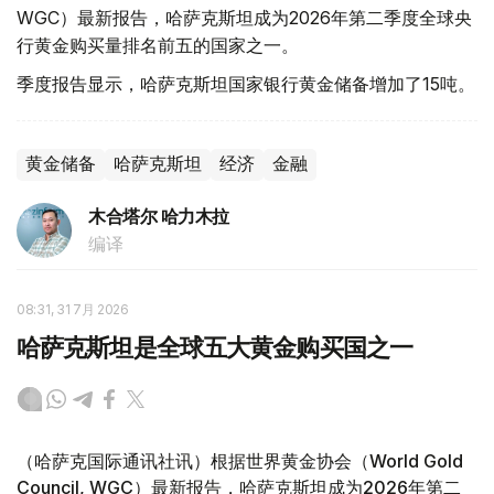
WGC）最新报告，哈萨克斯坦成为2026年第二季度全球央
行黄金购买量排名前五的国家之一。
季度报告显示，哈萨克斯坦国家银行黄金储备增加了15吨。
黄金储备
哈萨克斯坦
经济
金融
木合塔尔 哈力木拉
编译
08:31, 31 7月 2026
哈萨克斯坦是全球五大黄金购买国之一
（哈萨克国际通讯社讯）根据世界黄金协会（World Gold
Council, WGC）最新报告，哈萨克斯坦成为2026年第二