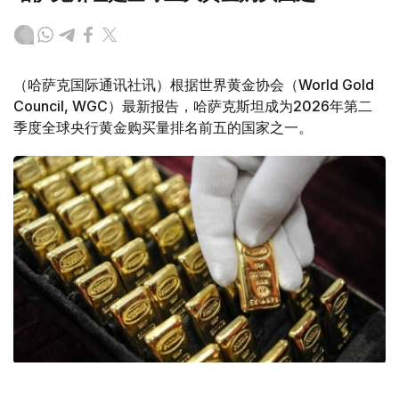
（哈萨克国际通讯社讯）根据世界黄金协会（World Gold
Council, WGC）最新报告，哈萨克斯坦成为2026年第二
季度全球央行黄金购买量排名前五的国家之一。
Фото: ӨзА