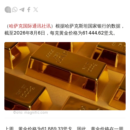
（
哈萨克国际通讯社讯
）根据哈萨克斯坦国家银行的数据，
截至2026年8月6日，每克黄金价格为61 444.62坚戈。
Фото: magnific.com
上周，黄金价格为61 889.33坚戈。因此，黄金价格在一周