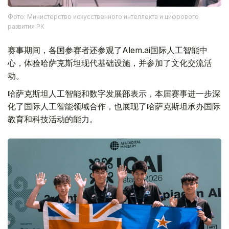
Фото: Министерство искусственного интеллекта и цифрового
развития РК
赛事期间，各国参赛者还参观了Alem.ai国际人工智能中
心，体验哈萨克斯坦现代基础设施，并参加了文化交流活
动。
哈萨克斯坦人工智能和数字发展部表示，本届赛事进一步深
化了国际人工智能领域合作，也展现了哈萨克斯坦承办国际
教育和科技活动的能力。