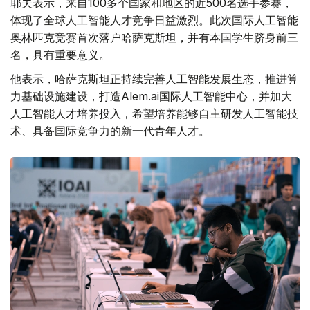
耶夫表示，来自100多个国家和地区的近500名选手参赛，
体现了全球人工智能人才竞争日益激烈。此次国际人工智能
奥林匹克竞赛首次落户哈萨克斯坦，并有本国学生跻身前三
名，具有重要意义。
他表示，哈萨克斯坦正持续完善人工智能发展生态，推进算
力基础设施建设，打造Alem.ai国际人工智能中心，并加大
人工智能人才培养投入，希望培养能够自主研发人工智能技
术、具备国际竞争力的新一代青年人才。