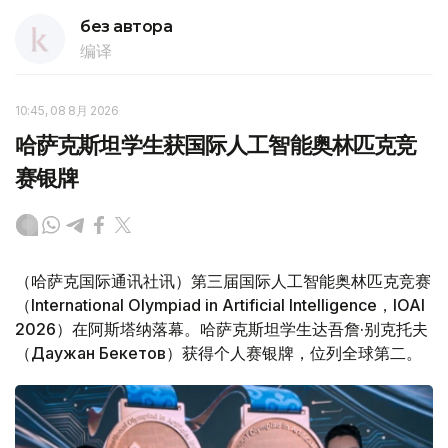
без автора
编译
10:45, 08 8月 2026
哈萨克斯坦学生获国际人工智能奥林匹克竞
赛银牌
（哈萨克国际通讯社讯）第三届国际人工智能奥林匹克竞赛
（International Olympiad in Artificial Intelligence，IOAI
2026）在阿斯塔纳落幕。哈萨克斯坦学生达吾詹·别克托夫
（Даужан Бекетов）获得个人赛银牌，位列全球第二。