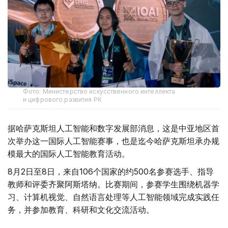
Фото: Министерство искусственного интеллекта
и цифрового развития РК
据哈萨克斯坦人工智能和数字发展部消息，这是中亚地区首
次举办这一国际人工智能赛事，也是迄今哈萨克斯坦承办规
模最大的国际人工智能教育活动。
8月2日至8日，来自106个国家的约500名参赛选手、指导
教师和评委齐聚阿斯塔纳。比赛期间，参赛学生围绕机器学
习、计算机视觉、自然语言处理等人工智能领域完成实践任
务，并参加教育、科研和文化交流活动。