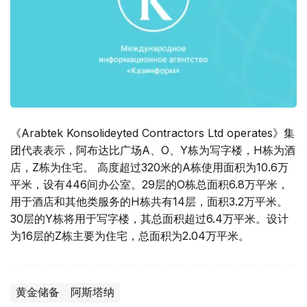
《Arabtek Konsolideyted Contractors Ltd operates》集
团代表表示，阿布达比广场A、O、Y栋为写字楼，H栋为酒
店，Z栋为住宅。 高度超过320米的A栋使用面积为10.6万
平米，设有446间办公室。29层的O栋总面积6.8万平米，
用于酒店和其他类服务的H栋共有14层，面积3.2万平米。
30层的Y栋将用于写字楼，其总面积超过6.4万平米。设计
为16层的Z栋主要为住宅，总面积为2.04万平米。
黄金储备
阿斯塔纳