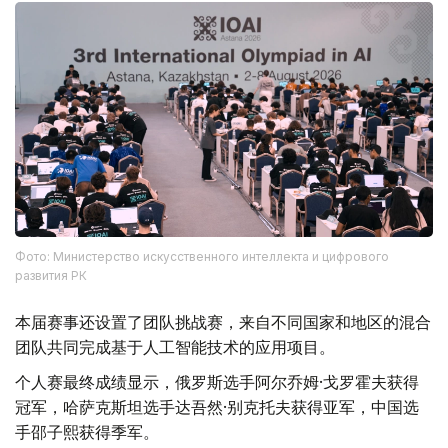
Фото: Министерство искусственного интеллекта и цифрового
развития РК
本届赛事还设置了团队挑战赛，来自不同国家和地区的混合
团队共同完成基于人工智能技术的应用项目。
个人赛最终成绩显示，俄罗斯选手阿尔乔姆·戈罗霍夫获得
冠军，哈萨克斯坦选手达吾然·别克托夫获得亚军，中国选
手邵子熙获得季军。