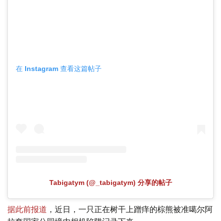
在 Instagram 查看这篇帖子
Tabigatym (@_tabigatym) 分享的帖子
据此前报道
，近日，一只正在树干上蹭痒的棕熊被准噶尔阿