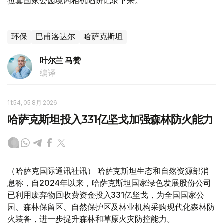
拉套国家公园境内相机陷阱记录下来。
环保
巴甫洛达尔
哈萨克斯坦
叶尔兰 马赞
编译
11:54, 05 8月 2026
哈萨克斯坦投入331亿坚戈加强森林防火能力
（哈萨克国际通讯社讯） 哈萨克斯坦生态和自然资源部消
息称，自2024年以来，哈萨克斯坦国家绿色发展股份公司
已利用废弃物回收费资金投入331亿坚戈，为全国国家公
园、森林保留区、自然保护区及林业机构采购现代化森林防
火装备，进一步提升森林和草原火灾防控能力。