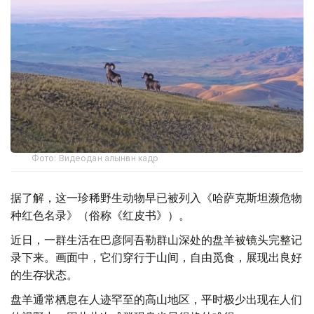
Фото: Видеодан алынған кадр
据了解，这一珍稀野生动物早已被列入《哈萨克斯坦濒危物
种红色名录》（俗称《红皮书》）。
近日，一群生活在巴彦阿吾勒群山深处的盘羊被镜头完整记
录下来。画面中，它们穿行于山间，自由觅食，展现出良好
的生存状态。
盘羊通常栖息在人迹罕至的高山地区，平时极少出现在人们