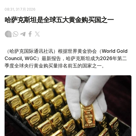
08:31, 31 7月 2026
哈萨克斯坦是全球五大黄金购买国之一
（哈萨克国际通讯社讯）根据世界黄金协会（World Gold
Council, WGC）最新报告，哈萨克斯坦成为2026年第二
季度全球央行黄金购买量排名前五的国家之一。