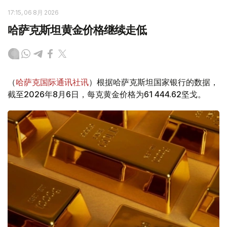
17:15, 06 8月 2026
哈萨克斯坦黄金价格继续走低
（
哈萨克国际通讯社讯
）根据哈萨克斯坦国家银行的数据，
截至2026年8月6日，每克黄金价格为61 444.62坚戈。