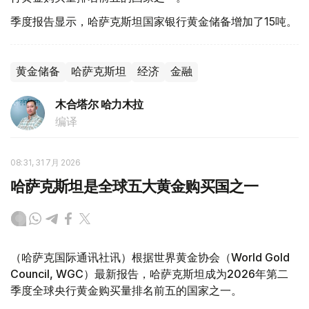
季度报告显示，哈萨克斯坦国家银行黄金储备增加了15吨。
黄金储备
哈萨克斯坦
经济
金融
木合塔尔 哈力木拉
编译
08:31, 31 7月 2026
哈萨克斯坦是全球五大黄金购买国之一
（哈萨克国际通讯社讯）根据世界黄金协会（World Gold
Council, WGC）最新报告，哈萨克斯坦成为2026年第二
季度全球央行黄金购买量排名前五的国家之一。