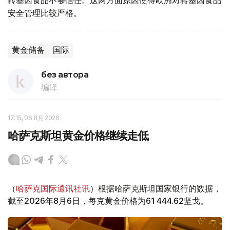
转基因食品不够信任。这两方面原因使得欧洲对转基因食品
安全管理比较严格。
黄金储备
国际
без автора
编译
17:15, 06 8月 2026
哈萨克斯坦黄金价格继续走低
（
哈萨克国际通讯社讯
）根据哈萨克斯坦国家银行的数据，
截至2026年8月6日，每克黄金价格为61 444.62坚戈。