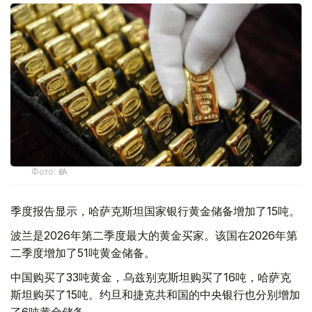
Фото: ӨзА
季度报告显示，哈萨克斯坦国家银行黄金储备增加了15吨。
波兰是2026年第二季度最大的黄金买家。该国在2026年第
二季度增加了51吨黄金储备。
中国购买了33吨黄金，乌兹别克斯坦购买了16吨，哈萨克
斯坦购买了15吨。约旦和捷克共和国的中央银行也分别增加