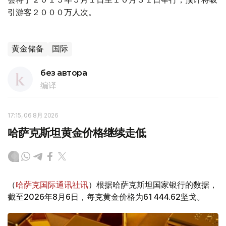
引游客２０００万人次。
黄金储备
国际
без автора
编译
17:15, 06 8月 2026
哈萨克斯坦黄金价格继续走低
（
哈萨克国际通讯社讯
）根据哈萨克斯坦国家银行的数据，
截至2026年8月6日，每克黄金价格为61 444.62坚戈。