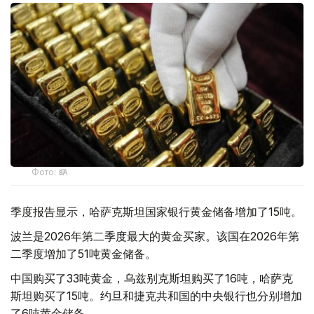
Фото: ӨзА
季度报告显示，哈萨克斯坦国家银行黄金储备增加了15吨。
波兰是2026年第二季度最大的黄金买家。该国在2026年第
二季度增加了51吨黄金储备。
中国购买了33吨黄金，乌兹别克斯坦购买了16吨，哈萨克
斯坦购买了15吨。约旦和捷克共和国的中央银行也分别增加
了6吨黄金储备。