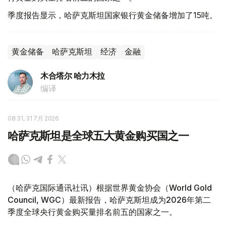
季度报告显示，哈萨克斯坦国家银行黄金储备增加了15吨。
黄金储备
哈萨克斯坦
经济
金融
木合塔尔 哈力木拉
编译
08:31, 31 7月 2026
哈萨克斯坦是全球五大黄金购买国之一
（哈萨克国际通讯社讯）根据世界黄金协会（World Gold
Council, WGC）最新报告，哈萨克斯坦成为2026年第二
季度全球央行黄金购买量排名前五的国家之一。