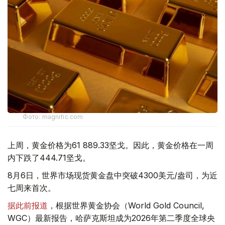
Фото: magnific.com
上周，黄金价格为61 889.33坚戈。因此，黄金价格在一周
内下跌了444.71坚戈。
8月6日，世界市场现货黄金盘中突破4300美元/盎司，为近
七周来首次。
据此前报道
，根据世界黄金协会（World Gold Council,
WGC）最新报告，哈萨克斯坦成为2026年第二季度全球央