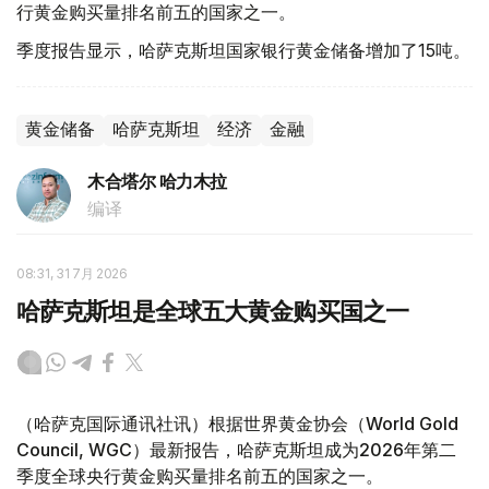
行黄金购买量排名前五的国家之一。
季度报告显示，哈萨克斯坦国家银行黄金储备增加了15吨。
黄金储备
哈萨克斯坦
经济
金融
木合塔尔 哈力木拉
编译
08:31, 31 7月 2026
哈萨克斯坦是全球五大黄金购买国之一
（哈萨克国际通讯社讯）根据世界黄金协会（World Gold
Council, WGC）最新报告，哈萨克斯坦成为2026年第二
季度全球央行黄金购买量排名前五的国家之一。