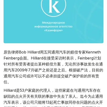
原告律师Bob Hilliard周五同通用汽车的赔偿专家Kenneth
Feinberg会面。Hilliard在接受采访时表示，Feinberg计划
针对所有受害者提出某种赔偿方案，无论所涉事故发生在通
用汽车2009年7月破产之前还是之后。根据破产法，目前的
通用汽车公司或许可以不必承担提交破产保护前的所有责
任。
Hilliard是53户家庭的代理人，这些家庭在与通用汽车存在
缺陷的点火开关有关联的事故中失去了亲人。迄今为止通用
汽车表示，该公司只能将13起死亡事故同存在问题的点火开