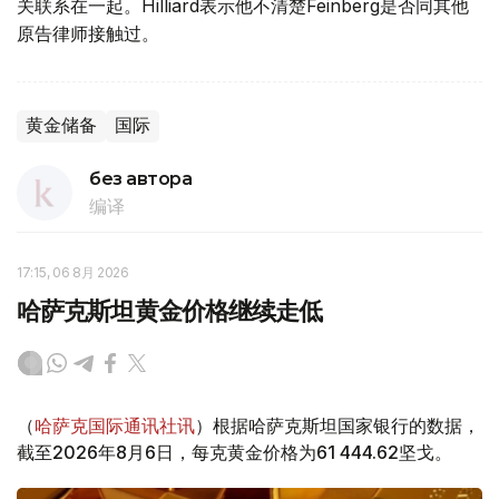
关联系在一起。Hilliard表示他不清楚Feinberg是否同其他
原告律师接触过。
黄金储备
国际
без автора
编译
17:15, 06 8月 2026
哈萨克斯坦黄金价格继续走低
（
哈萨克国际通讯社讯
）根据哈萨克斯坦国家银行的数据，
截至2026年8月6日，每克黄金价格为61 444.62坚戈。