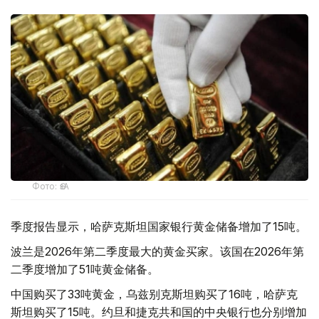
Фото: ӨзА
季度报告显示，哈萨克斯坦国家银行黄金储备增加了15吨。
波兰是2026年第二季度最大的黄金买家。该国在2026年第
二季度增加了51吨黄金储备。
中国购买了33吨黄金，乌兹别克斯坦购买了16吨，哈萨克
斯坦购买了15吨。约旦和捷克共和国的中央银行也分别增加