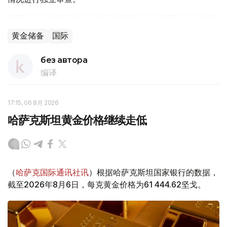
黄金储备
国际
без автора
编译
17:15, 06 8月 2026
哈萨克斯坦黄金价格继续走低
（
哈萨克国际通讯社讯
）根据哈萨克斯坦国家银行的数据，
截至2026年8月6日，每克黄金价格为61 444.62坚戈。