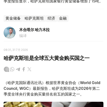
季度报告显示，哈萨克斯坦国家银行黄金储备增加了15吨。
黄金储备
哈萨克斯坦
经济
金融
木合塔尔 哈力木拉
编译
08:31, 31 7月 2026
哈萨克斯坦是全球五大黄金购买国之一
（哈萨克国际通讯社讯）根据世界黄金协会（World Gold
Council, WGC）最新报告，哈萨克斯坦成为2026年第二
季度全球央行黄金购买量排名前五的国家之一。