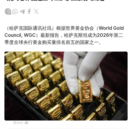
（哈萨克国际通讯社讯）根据世界黄金协会（World Gold
Council, WGC）最新报告，哈萨克斯坦成为2026年第二
季度全球央行黄金购买量排名前五的国家之一。
Фото: ӨзА