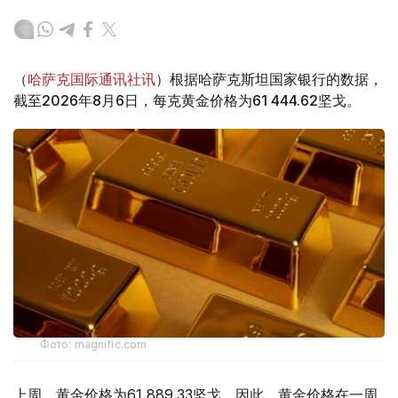
（
哈萨克国际通讯社讯
）根据哈萨克斯坦国家银行的数据，
截至2026年8月6日，每克黄金价格为61 444.62坚戈。
Фото: magnific.com
上周，黄金价格为61 889.33坚戈。因此，黄金价格在一周