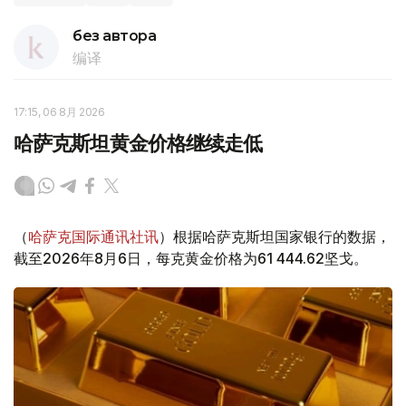
без автора
编译
17:15, 06 8月 2026
哈萨克斯坦黄金价格继续走低
（
哈萨克国际通讯社讯
）根据哈萨克斯坦国家银行的数据，
截至2026年8月6日，每克黄金价格为61 444.62坚戈。