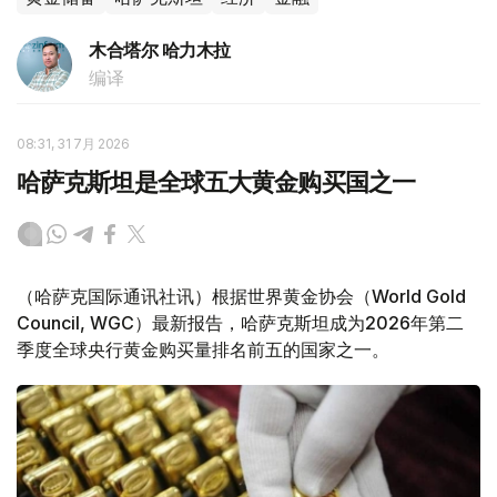
木合塔尔 哈力木拉
编译
08:31, 31 7月 2026
哈萨克斯坦是全球五大黄金购买国之一
（哈萨克国际通讯社讯）根据世界黄金协会（World Gold
Council, WGC）最新报告，哈萨克斯坦成为2026年第二
季度全球央行黄金购买量排名前五的国家之一。