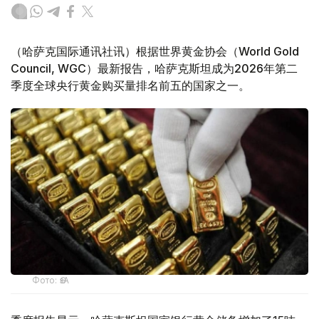
（哈萨克国际通讯社讯）根据世界黄金协会（World Gold
Council, WGC）最新报告，哈萨克斯坦成为2026年第二
季度全球央行黄金购买量排名前五的国家之一。
Фото: ӨзА