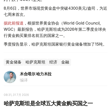
8月6日，世界市场现货黄金盘中突破4300美元/盎司，为近
七周来首次。
据此前报道
，根据世界黄金协会（World Gold Council,
WGC）最新报告，哈萨克斯坦成为2026年第二季度全球央
行黄金购买量排名前五的国家之一。
季度报告显示，哈萨克斯坦国家银行黄金储备增加了15吨。
黄金储备
哈萨克斯坦
经济
金融
木合塔尔 哈力木拉
编译
08:31, 31 7月 2026
哈萨克斯坦是全球五大黄金购买国之一