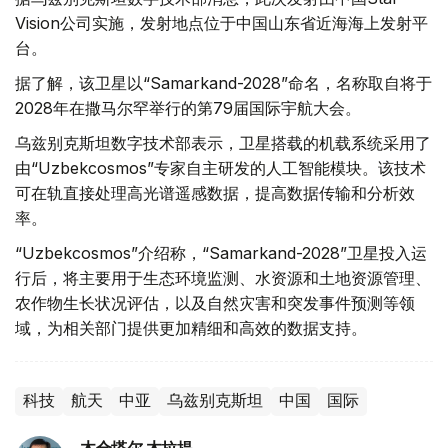
Vision公司实施，发射地点位于中国山东省近海海上发射平
台。
据了解，该卫星以“Samarkand-2028”命名，名称取自将于
2028年在撒马尔罕举行的第79届国际宇航大会。
乌兹别克斯坦数字技术部表示，卫星搭载的机载系统采用了
由“Uzbekcosmos”专家自主研发的人工智能模块。该技术
可在轨直接处理高光谱遥感数据，提高数据传输和分析效
率。
“Uzbekcosmos”介绍称，“Samarkand-2028”卫星投入运
行后，将主要用于生态环境监测、水资源和土地资源管理、
农作物生长状况评估，以及自然灾害和突发事件预测等领
域，为相关部门提供更加精细和高效的数据支持。
科技
航天
中亚
乌兹别克斯坦
中国
国际