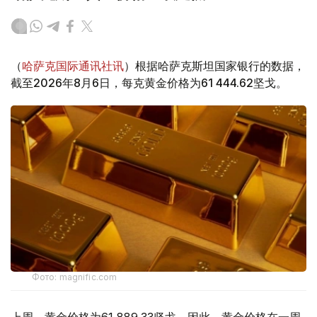
（
哈萨克国际通讯社讯
）根据哈萨克斯坦国家银行的数据，
截至2026年8月6日，每克黄金价格为61 444.62坚戈。
Фото: magnific.com