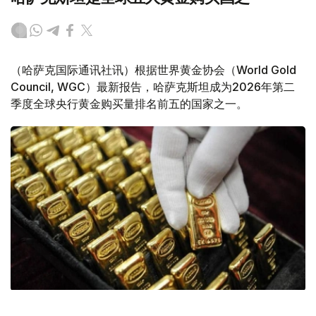
（哈萨克国际通讯社讯）根据世界黄金协会（World Gold
Council, WGC）最新报告，哈萨克斯坦成为2026年第二
季度全球央行黄金购买量排名前五的国家之一。
Фото: ӨзА